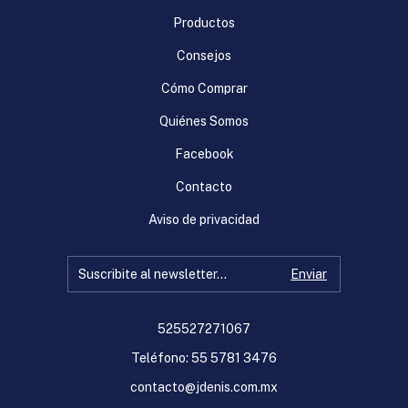
Productos
Consejos
Cómo Comprar
Quiénes Somos
Facebook
Contacto
Aviso de privacidad
525527271067
Teléfono: 55 5781 3476
contacto@jdenis.com.mx