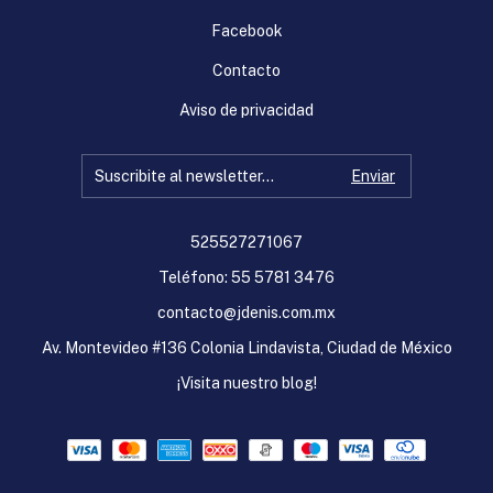
Facebook
Contacto
Aviso de privacidad
525527271067
Teléfono: 55 5781 3476
contacto@jdenis.com.mx
Av. Montevideo #136 Colonia Lindavista, Ciudad de México
¡Visita nuestro blog!