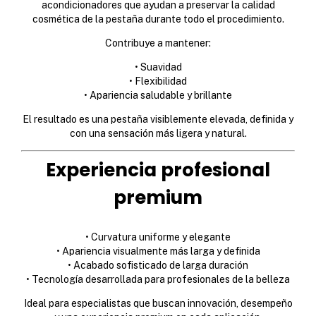
acondicionadores que ayudan a preservar la calidad
cosmética de la pestaña durante todo el procedimiento.
Contribuye a mantener:
• Suavidad
• Flexibilidad
• Apariencia saludable y brillante
El resultado es una pestaña visiblemente elevada, definida y
con una sensación más ligera y natural.
Experiencia profesional
premium
• Curvatura uniforme y elegante
• Apariencia visualmente más larga y definida
• Acabado sofisticado de larga duración
• Tecnología desarrollada para profesionales de la belleza
Ideal para especialistas que buscan innovación, desempeño