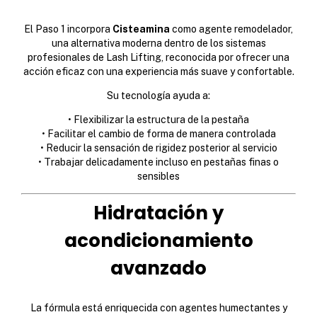
El Paso 1 incorpora
Cisteamina
como agente remodelador,
una alternativa moderna dentro de los sistemas
profesionales de Lash Lifting, reconocida por ofrecer una
acción eficaz con una experiencia más suave y confortable.
Su tecnología ayuda a:
• Flexibilizar la estructura de la pestaña
• Facilitar el cambio de forma de manera controlada
• Reducir la sensación de rigidez posterior al servicio
• Trabajar delicadamente incluso en pestañas finas o
sensibles
Hidratación y
acondicionamiento
avanzado
La fórmula está enriquecida con agentes humectantes y