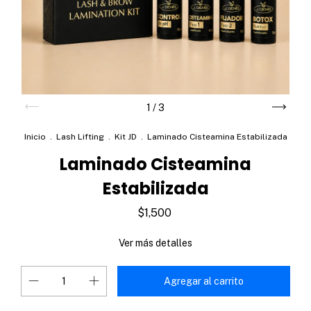
1
/
3
Inicio
.
Lash Lifting
.
Kit JD
.
Laminado Cisteamina Estabilizada
Laminado Cisteamina
Estabilizada
$1,500
Ver más detalles