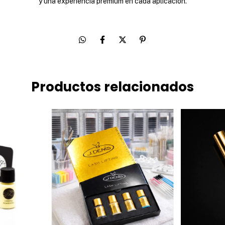
y una experiencia premium en cada aplicación.
Productos relacionados