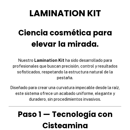
LAMINATION KIT
Ciencia cosmética para
elevar la mirada.
Nuestro
Lamination Kit
ha sido desarrollado para
profesionales que buscan precisión, control y resultados
sofisticados, respetando la estructura natural de la
pestaña.
Diseñado para crear una curvatura impecable desde la raíz,
este sistema ofrece un acabado uniforme, elegante y
duradero, sin procedimientos invasivos.
Paso 1 — Tecnología con
Cisteamina